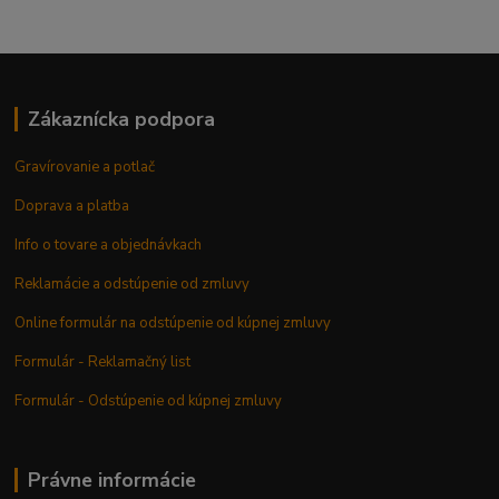
Zákaznícka podpora
Gravírovanie a potlač
Doprava a platba
Info o tovare a objednávkach
Reklamácie a odstúpenie od zmluvy
Online formulár na odstúpenie od kúpnej zmluvy
Formulár - Reklamačný list
Formulár - Odstúpenie od kúpnej zmluvy
Právne informácie