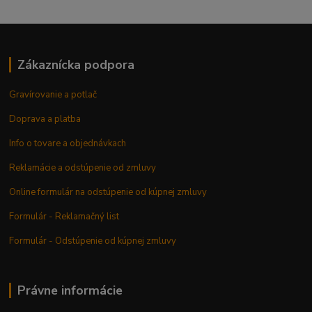
Zákaznícka podpora
Gravírovanie a potlač
Doprava a platba
Info o tovare a objednávkach
Reklamácie a odstúpenie od zmluvy
Online formulár na odstúpenie od kúpnej zmluvy
Formulár - Reklamačný list
Formulár - Odstúpenie od kúpnej zmluvy
Právne informácie