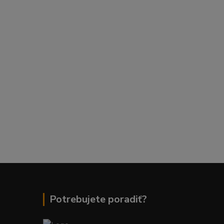
Potrebujete poradiť?