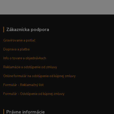
Zákaznícka podpora
Gravírovanie a potlač
Doprava a platba
Info o tovare a objednávkach
Reklamácie a odstúpenie od zmluvy
Online formulár na odstúpenie od kúpnej zmluvy
Formulár - Reklamačný list
Formulár - Odstúpenie od kúpnej zmluvy
Právne informácie