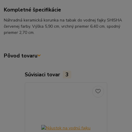
Kompletné špecifikácie
Náhradná keramická korunka na tabak do vodnej fajky SHISHA
červenej farby. Výška 5,90 cm, vrchný priemer 6,40 cm, spodný
priemer 2,70 cm.
Pôvod tovaru
Súvisiaci tovar
3