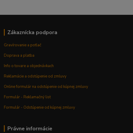
Zákaznícka podpora
Gravírovanie a potlač
Doprava a platba
Info o tovare a objednávkach
Reklamácie a odstúpenie od zmluvy
Online formulár na odstúpenie od kúpnej zmluvy
Formulár - Reklamačný list
Formulár - Odstúpenie od kúpnej zmluvy
Právne informácie