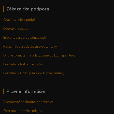
Zákaznícka podpora
Gravírovanie a potlač
Doprava a platba
Info o tovare a objednávkach
Reklamácie a odstúpenie od zmluvy
Online formulár na odstúpenie od kúpnej zmluvy
Formulár - Reklamačný list
Formulár - Odstúpenie od kúpnej zmluvy
Právne informácie
Všeobecné obchodné podmienky
Ochrana osobných údajov