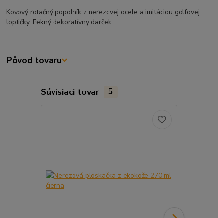
Kovový rotačný popolník z nerezovej ocele a imitáciou golfovej
loptičky. Pekný dekoratívny darček.
Pôvod tovaru
Súvisiaci tovar
5