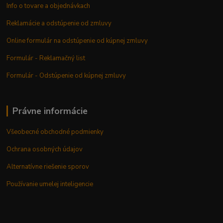
Info o tovare a objednávkach
Reklamácie a odstúpenie od zmluvy
Online formulár na odstúpenie od kúpnej zmluvy
Formulár - Reklamačný list
Formulár - Odstúpenie od kúpnej zmluvy
Právne informácie
Všeobecné obchodné podmienky
Ochrana osobných údajov
Alternatívne riešenie sporov
Používanie umelej inteligencie