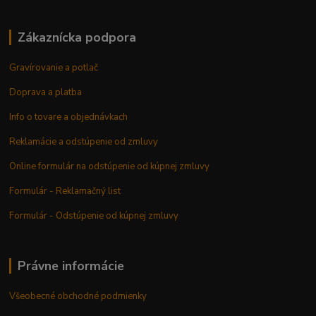
Zákaznícka podpora
Gravírovanie a potlač
Doprava a platba
Info o tovare a objednávkach
Reklamácie a odstúpenie od zmluvy
Online formulár na odstúpenie od kúpnej zmluvy
Formulár - Reklamačný list
Formulár - Odstúpenie od kúpnej zmluvy
Právne informácie
Všeobecné obchodné podmienky