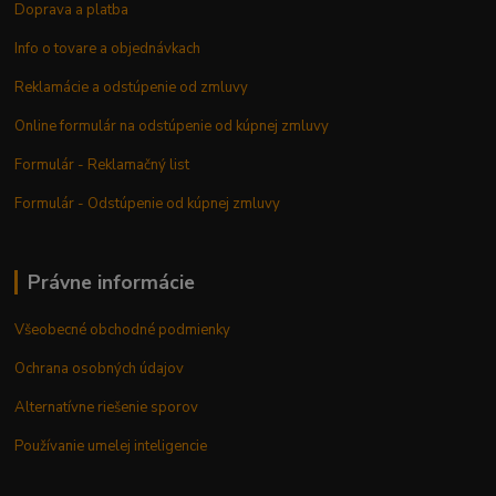
Doprava a platba
Info o tovare a objednávkach
Reklamácie a odstúpenie od zmluvy
Online formulár na odstúpenie od kúpnej zmluvy
Formulár - Reklamačný list
Formulár - Odstúpenie od kúpnej zmluvy
Právne informácie
Všeobecné obchodné podmienky
Ochrana osobných údajov
Alternatívne riešenie sporov
Používanie umelej inteligencie