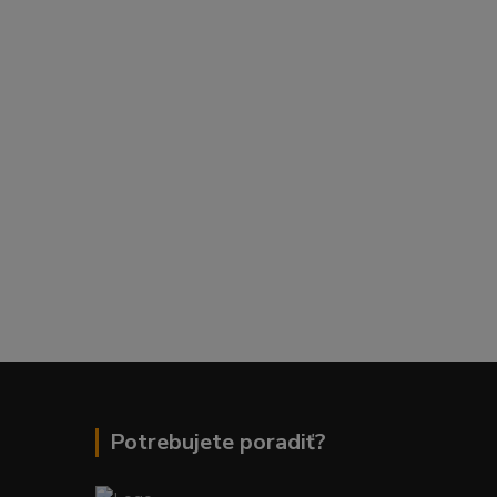
Potrebujete poradiť?