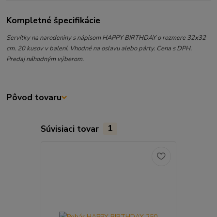
Kompletné špecifikácie
Servítky na narodeniny s nápisom HAPPY BIRTHDAY o rozmere 32x32
cm. 20 kusov v balení. Vhodné na oslavu alebo párty. Cena s DPH.
Predaj náhodným výberom.
Pôvod tovaru
Súvisiaci tovar
1