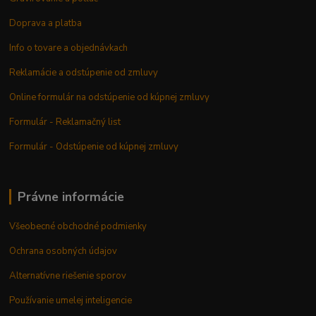
Doprava a platba
Info o tovare a objednávkach
Reklamácie a odstúpenie od zmluvy
Online formulár na odstúpenie od kúpnej zmluvy
Formulár - Reklamačný list
Formulár - Odstúpenie od kúpnej zmluvy
Právne informácie
Všeobecné obchodné podmienky
Ochrana osobných údajov
Alternatívne riešenie sporov
Používanie umelej inteligencie