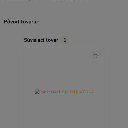
Pôvod tovaru
Súvisiaci tovar
1