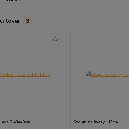
ci tovar
3
Love 2 40x40cm
Stojan na kvety 113cm