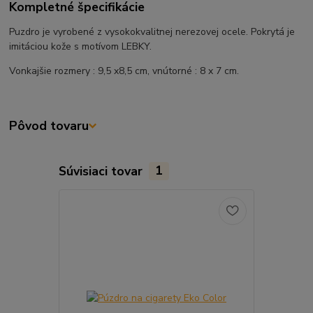
Kompletné špecifikácie
Puzdro je vyrobené z vysokokvalitnej nerezovej ocele. Pokrytá je
imitáciou kože s motívom LEBKY.
Vonkajšie rozmery : 9,5 x8,5 cm, vnútorné : 8 x 7 cm.
Pôvod tovaru
Súvisiaci tovar
1