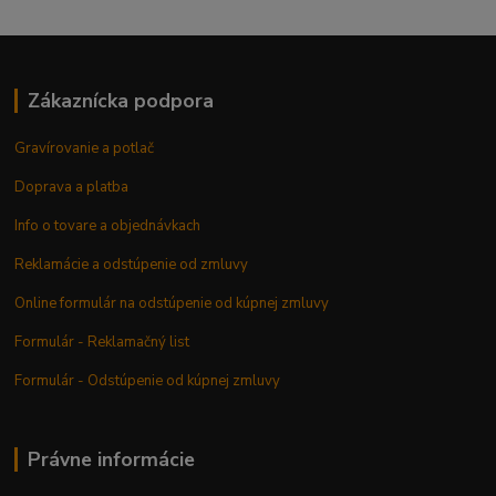
Zákaznícka podpora
Gravírovanie a potlač
Doprava a platba
Info o tovare a objednávkach
Reklamácie a odstúpenie od zmluvy
Online formulár na odstúpenie od kúpnej zmluvy
Formulár - Reklamačný list
Formulár - Odstúpenie od kúpnej zmluvy
Právne informácie