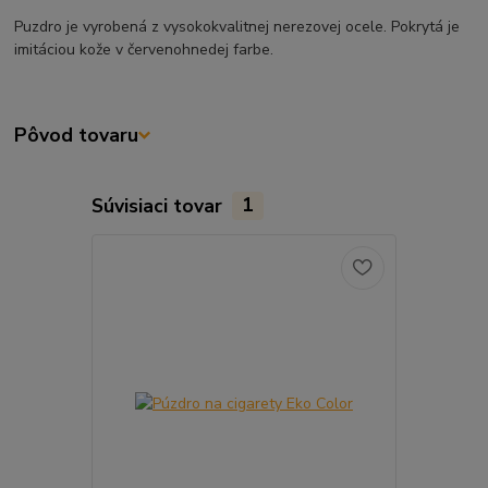
Puzdro je vyrobená z vysokokvalitnej nerezovej ocele. Pokrytá je
imitáciou kože v červenohnedej farbe.
Pôvod tovaru
Súvisiaci tovar
1