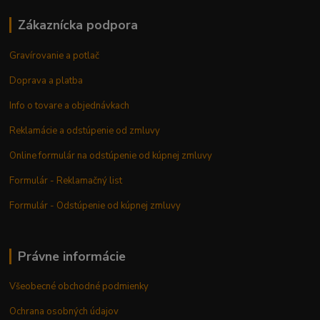
Zákaznícka podpora
Gravírovanie a potlač
Doprava a platba
Info o tovare a objednávkach
Reklamácie a odstúpenie od zmluvy
Online formulár na odstúpenie od kúpnej zmluvy
Formulár - Reklamačný list
Formulár - Odstúpenie od kúpnej zmluvy
Právne informácie
Všeobecné obchodné podmienky
Ochrana osobných údajov