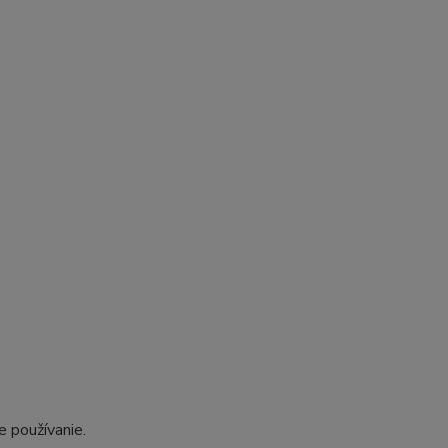
e používanie.