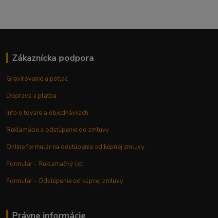
Zákaznícka podpora
Gravírovanie a potlač
Doprava a platba
Info o tovare a objednávkach
Reklamácie a odstúpenie od zmluvy
Online formulár na odstúpenie od kúpnej zmluvy
Formulár - Reklamačný list
Formulár - Odstúpenie od kúpnej zmluvy
Právne informácie