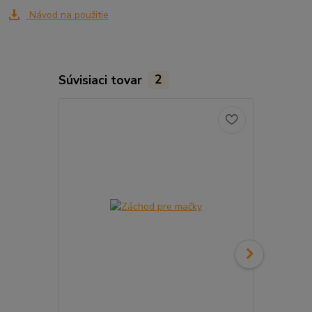
Návod na použitie
Súvisiaci tovar
2