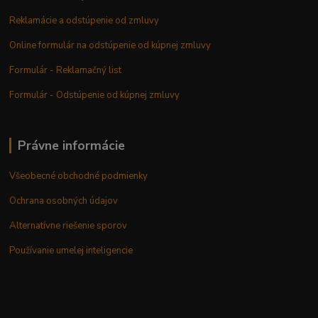
Reklamácie a odstúpenie od zmluvy
Online formulár na odstúpenie od kúpnej zmluvy
Formulár - Reklamačný list
Formulár - Odstúpenie od kúpnej zmluvy
Právne informácie
Všeobecné obchodné podmienky
Ochrana osobných údajov
Alternatívne riešenie sporov
Používanie umelej inteligencie