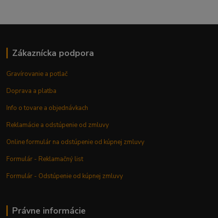
Zákaznícka podpora
Gravírovanie a potlač
Doprava a platba
Info o tovare a objednávkach
Reklamácie a odstúpenie od zmluvy
Online formulár na odstúpenie od kúpnej zmluvy
Formulár - Reklamačný list
Formulár - Odstúpenie od kúpnej zmluvy
Právne informácie