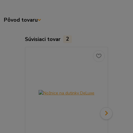
Pôvod tovaru
Súvisiaci tovar
2