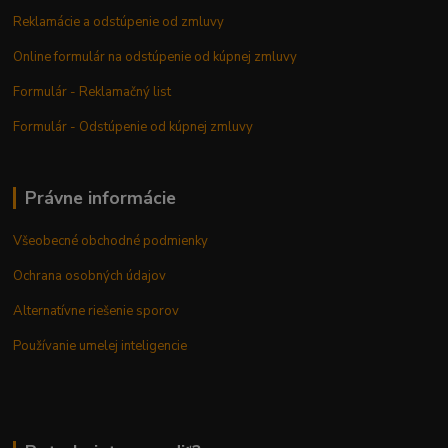
Reklamácie a odstúpenie od zmluvy
Online formulár na odstúpenie od kúpnej zmluvy
Formulár - Reklamačný list
Formulár - Odstúpenie od kúpnej zmluvy
Právne informácie
Všeobecné obchodné podmienky
Ochrana osobných údajov
Alternatívne riešenie sporov
Používanie umelej inteligencie