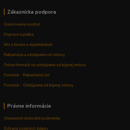
Zákaznícka podpora
Gravírovanie a potlač
Doprava a platba
Info o tovare a objednávkach
Reklamácie a odstúpenie od zmluvy
Online formulár na odstúpenie od kúpnej zmluvy
Formulár - Reklamačný list
Formulár - Odstúpenie od kúpnej zmluvy
Právne informácie
Všeobecné obchodné podmienky
Ochrana osobných údajov