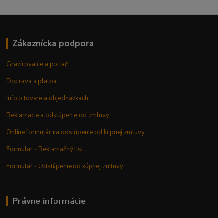
Zákaznícka podpora
Gravírovanie a potlač
Doprava a platba
Info o tovare a objednávkach
Reklamácie a odstúpenie od zmluvy
Online formulár na odstúpenie od kúpnej zmluvy
Formulár - Reklamačný list
Formulár - Odstúpenie od kúpnej zmluvy
Právne informácie