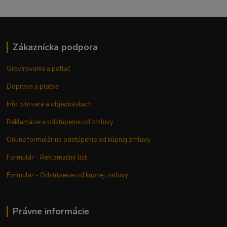
Zákaznícka podpora
Gravírovanie a potlač
Doprava a platba
Info o tovare a objednávkach
Reklamácie a odstúpenie od zmluvy
Online formulár na odstúpenie od kúpnej zmluvy
Formulár - Reklamačný list
Formulár - Odstúpenie od kúpnej zmluvy
Právne informácie