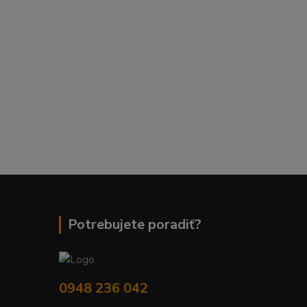
Potrebujete poradiť?
0948 236 042