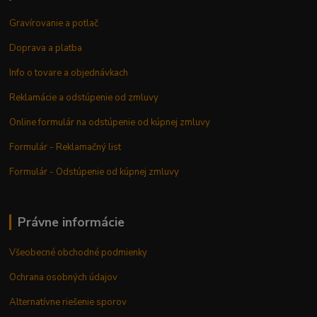
Gravírovanie a potlač
Doprava a platba
Info o tovare a objednávkach
Reklamácie a odstúpenie od zmluvy
Online formulár na odstúpenie od kúpnej zmluvy
Formulár - Reklamačný list
Formulár - Odstúpenie od kúpnej zmluvy
Právne informácie
Všeobecné obchodné podmienky
Ochrana osobných údajov
Alternatívne riešenie sporov