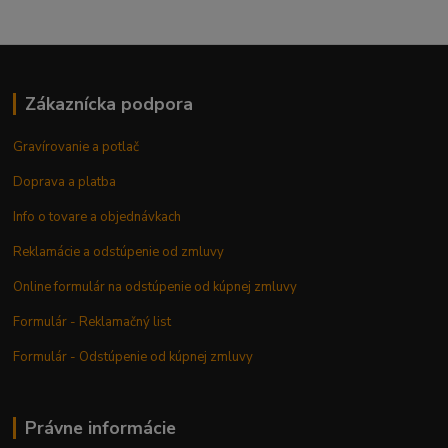
Zákaznícka podpora
Gravírovanie a potlač
Doprava a platba
Info o tovare a objednávkach
Reklamácie a odstúpenie od zmluvy
Online formulár na odstúpenie od kúpnej zmluvy
Formulár - Reklamačný list
Formulár - Odstúpenie od kúpnej zmluvy
Právne informácie