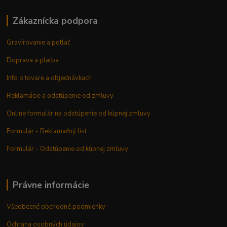
Zákaznícka podpora
Gravírovanie a potlač
Doprava a platba
Info o tovare a objednávkach
Reklamácie a odstúpenie od zmluvy
Online formulár na odstúpenie od kúpnej zmluvy
Formulár - Reklamačný list
Formulár - Odstúpenie od kúpnej zmluvy
Právne informácie
Všeobecné obchodné podmienky
Ochrana osobných údajov