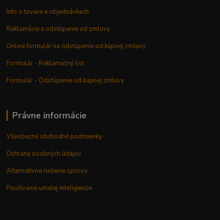
Info o tovare a objednávkach
Reklamácie a odstúpenie od zmluvy
Online formulár na odstúpenie od kúpnej zmluvy
Formulár - Reklamačný list
Formulár - Odstúpenie od kúpnej zmluvy
Právne informácie
Všeobecné obchodné podmienky
Ochrana osobných údajov
Alternatívne riešenie sporov
Používanie umelej inteligencie