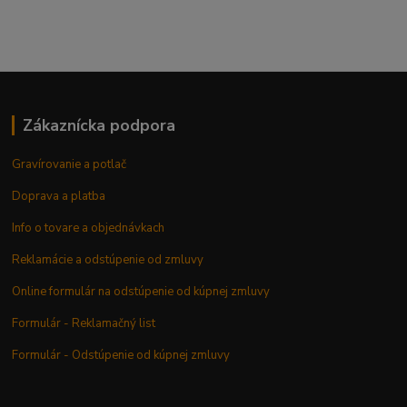
Zákaznícka podpora
Gravírovanie a potlač
Doprava a platba
Info o tovare a objednávkach
Reklamácie a odstúpenie od zmluvy
Online formulár na odstúpenie od kúpnej zmluvy
Formulár - Reklamačný list
Formulár - Odstúpenie od kúpnej zmluvy