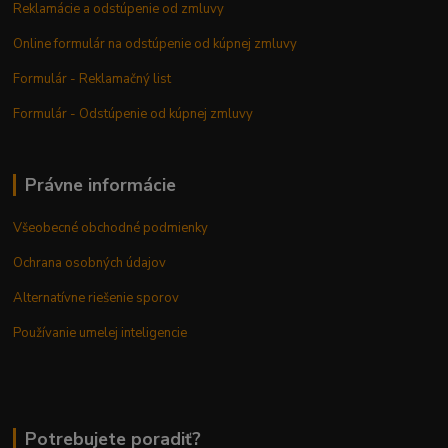
Reklamácie a odstúpenie od zmluvy
Online formulár na odstúpenie od kúpnej zmluvy
Formulár - Reklamačný list
Formulár - Odstúpenie od kúpnej zmluvy
Právne informácie
Všeobecné obchodné podmienky
Ochrana osobných údajov
Alternatívne riešenie sporov
Používanie umelej inteligencie
Potrebujete poradiť?