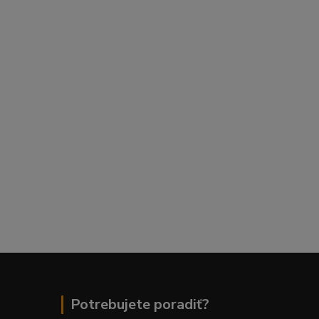
Potrebujete poradiť?