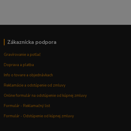
Zákaznícka podpora
Gravírovanie a potlač
Doprava a platba
Info o tovare a objednávkach
Reklamácie a odstúpenie od zmluvy
Online formulár na odstúpenie od kúpnej zmluvy
Formulár - Reklamačný list
Formulár - Odstúpenie od kúpnej zmluvy