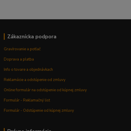
Zákaznícka podpora
Gravírovanie a potlač
Doprava a platba
Info o tovare a objednávkach
Reklamácie a odstúpenie od zmluvy
Online formulár na odstúpenie od kúpnej zmluvy
Formulár - Reklamačný list
Formulár - Odstúpenie od kúpnej zmluvy