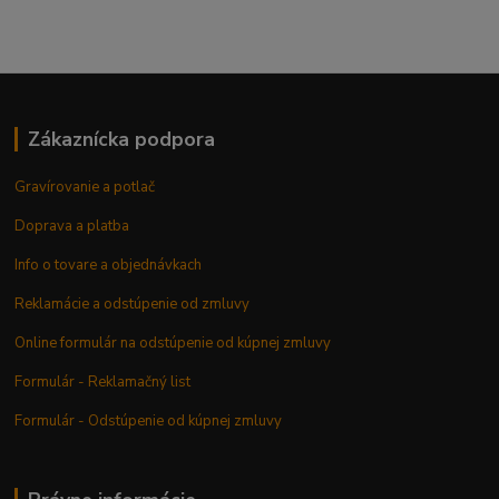
Zákaznícka podpora
Gravírovanie a potlač
Doprava a platba
Info o tovare a objednávkach
Reklamácie a odstúpenie od zmluvy
Online formulár na odstúpenie od kúpnej zmluvy
Formulár - Reklamačný list
Formulár - Odstúpenie od kúpnej zmluvy