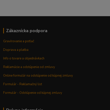
Zákaznícka podpora
Gravírovanie a potlač
Doprava a platba
Info o tovare a objednávkach
Reklamácie a odstúpenie od zmluvy
Online formulár na odstúpenie od kúpnej zmluvy
Formulár - Reklamačný list
Formulár - Odstúpenie od kúpnej zmluvy