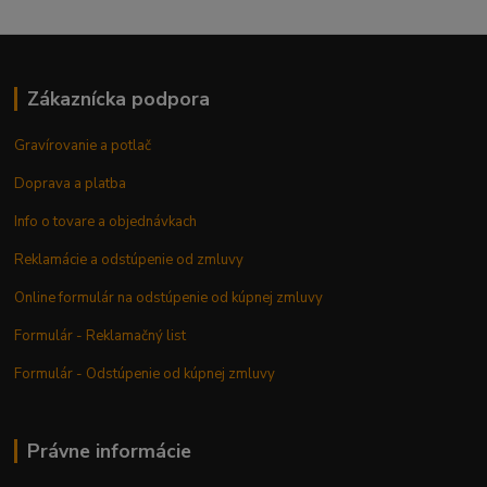
Zákaznícka podpora
Gravírovanie a potlač
Doprava a platba
Info o tovare a objednávkach
Reklamácie a odstúpenie od zmluvy
Online formulár na odstúpenie od kúpnej zmluvy
Formulár - Reklamačný list
Formulár - Odstúpenie od kúpnej zmluvy
Právne informácie