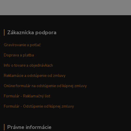
Zákaznícka podpora
Gravírovanie a potlač
Doprava a platba
Info o tovare a objednávkach
Reklamácie a odstúpenie od zmluvy
Online formulár na odstúpenie od kúpnej zmluvy
Formulár - Reklamačný list
Formulár - Odstúpenie od kúpnej zmluvy
Právne informácie