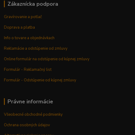
Zákaznícka podpora
Gravírovanie a potlač
Doprava a platba
Info o tovare a objednávkach
Reklamácie a odstúpenie od zmluvy
Online formulár na odstúpenie od kúpnej zmluvy
Formulár - Reklamačný list
Formulár - Odstúpenie od kúpnej zmluvy
Právne informácie
Všeobecné obchodné podmienky
Ochrana osobných údajov