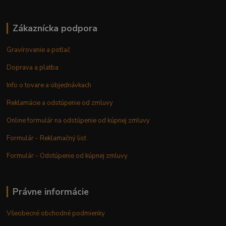
Zákaznícka podpora
Gravírovanie a potlač
Doprava a platba
Info o tovare a objednávkach
Reklamácie a odstúpenie od zmluvy
Online formulár na odstúpenie od kúpnej zmluvy
Formulár - Reklamačný list
Formulár - Odstúpenie od kúpnej zmluvy
Právne informácie
Všeobecné obchodné podmienky