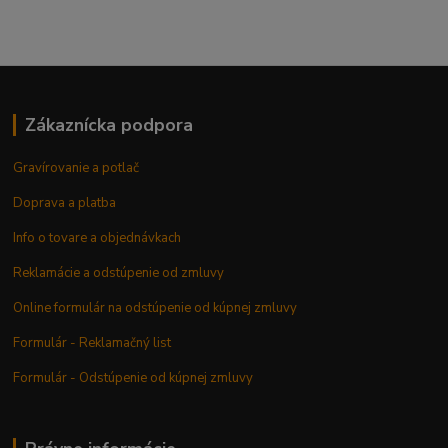
Zákaznícka podpora
Gravírovanie a potlač
Doprava a platba
Info o tovare a objednávkach
Reklamácie a odstúpenie od zmluvy
Online formulár na odstúpenie od kúpnej zmluvy
Formulár - Reklamačný list
Formulár - Odstúpenie od kúpnej zmluvy