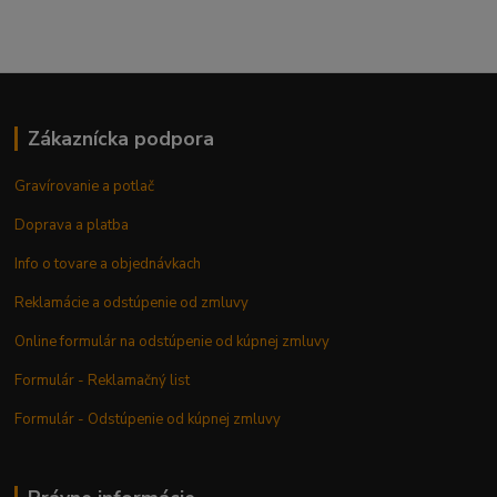
Zákaznícka podpora
Gravírovanie a potlač
Doprava a platba
Info o tovare a objednávkach
Reklamácie a odstúpenie od zmluvy
Online formulár na odstúpenie od kúpnej zmluvy
Formulár - Reklamačný list
Formulár - Odstúpenie od kúpnej zmluvy