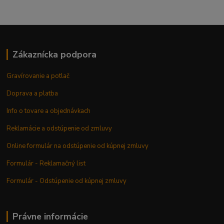
Zákaznícka podpora
Gravírovanie a potlač
Doprava a platba
Info o tovare a objednávkach
Reklamácie a odstúpenie od zmluvy
Online formulár na odstúpenie od kúpnej zmluvy
Formulár - Reklamačný list
Formulár - Odstúpenie od kúpnej zmluvy
Právne informácie