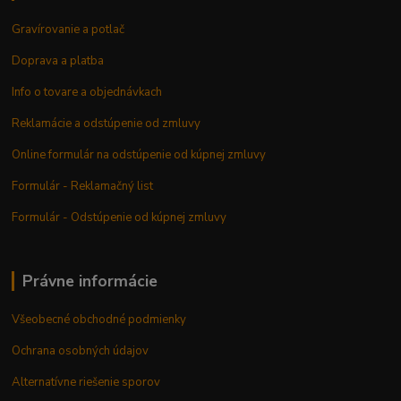
Gravírovanie a potlač
Doprava a platba
Info o tovare a objednávkach
Reklamácie a odstúpenie od zmluvy
Online formulár na odstúpenie od kúpnej zmluvy
Formulár - Reklamačný list
Formulár - Odstúpenie od kúpnej zmluvy
Právne informácie
Všeobecné obchodné podmienky
Ochrana osobných údajov
Alternatívne riešenie sporov