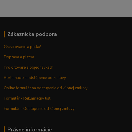
Zákaznícka podpora
Gravírovanie a potlač
Doprava a platba
Info o tovare a objednávkach
Reklamácie a odstúpenie od zmluvy
Online formulár na odstúpenie od kúpnej zmluvy
Formulár - Reklamačný list
Formulár - Odstúpenie od kúpnej zmluvy
Právne informácie