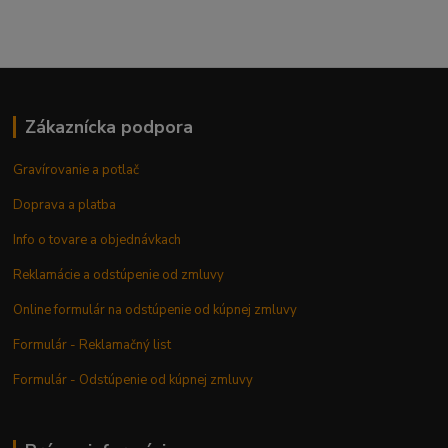
Zákaznícka podpora
Gravírovanie a potlač
Doprava a platba
Info o tovare a objednávkach
Reklamácie a odstúpenie od zmluvy
Online formulár na odstúpenie od kúpnej zmluvy
Formulár - Reklamačný list
Formulár - Odstúpenie od kúpnej zmluvy