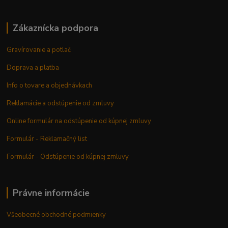
Zákaznícka podpora
Gravírovanie a potlač
Doprava a platba
Info o tovare a objednávkach
Reklamácie a odstúpenie od zmluvy
Online formulár na odstúpenie od kúpnej zmluvy
Formulár - Reklamačný list
Formulár - Odstúpenie od kúpnej zmluvy
Právne informácie
Všeobecné obchodné podmienky