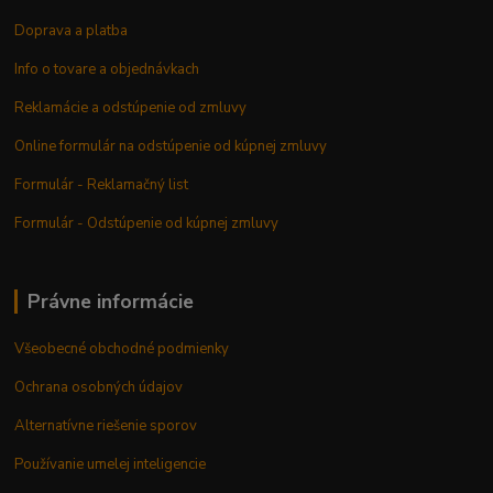
Doprava a platba
Info o tovare a objednávkach
Reklamácie a odstúpenie od zmluvy
Online formulár na odstúpenie od kúpnej zmluvy
Formulár - Reklamačný list
Formulár - Odstúpenie od kúpnej zmluvy
Právne informácie
Všeobecné obchodné podmienky
Ochrana osobných údajov
Alternatívne riešenie sporov
Používanie umelej inteligencie