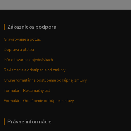
Zákaznícka podpora
Gravírovanie a potlač
Doprava a platba
Info o tovare a objednávkach
Reklamácie a odstúpenie od zmluvy
Online formulár na odstúpenie od kúpnej zmluvy
Formulár - Reklamačný list
Formulár - Odstúpenie od kúpnej zmluvy
Právne informácie